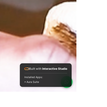
Built with
Interactive Studio
Installed Apps:
• Aura Suite